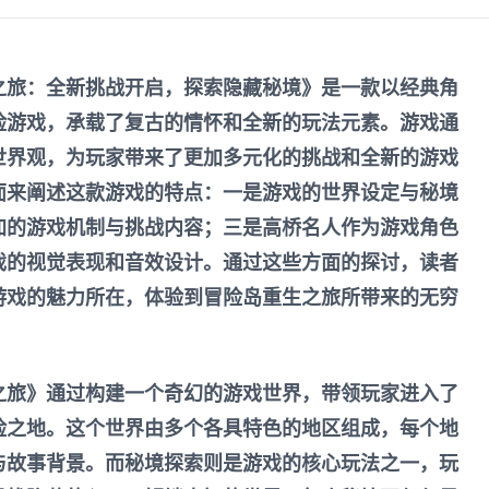
之旅：全新挑战开启，探索隐藏秘境》是一款以经典角
险游戏，承载了复古的情怀和全新的玩法元素。游戏通
世界观，为玩家带来了更加多元化的挑战和全新的游戏
面来阐述这款游戏的特点：一是游戏的世界设定与秘境
加的游戏机制与挑战内容；三是高桥名人作为游戏角色
戏的视觉表现和音效设计。通过这些方面的探讨，读者
游戏的魅力所在，体验到冒险岛重生之旅所带来的无穷
之旅》通过构建一个奇幻的游戏世界，带领玩家进入了
险之地。这个世界由多个各具特色的地区组成，每个地
与故事背景。而秘境探索则是游戏的核心玩法之一，玩