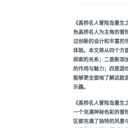
《高桥名人冒险岛重生
色高桥名人为主角的冒
过创新的设计和丰富的
体验。本文将从四个方
探索的关系；二是新添
的作用与魅力；四是游
能够更全面地了解这款
乐趣。
《高桥名人冒险岛重生
一个充满神秘色彩的冒
区都充满了独特的风景