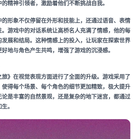
中的精神引领者，激励着他们不断挑战自我。
中的形象不仅停留在外形和技能上，还通过语音、表情
性。游戏中的对话系统让高桥名人充满了情感，他的每
的发展和结局。这种情感上的投入，让玩家在探索世界
更好地与角色产生共鸣，增强了游戏的沉浸感。
之旅》在视觉表现方面进行了全面的升级。游戏采用了
，使得每个场景、每个角色的细节更加精致，极大提升
无论是丰富的自然景观，还是复杂的地下迷宫，都通过
如生。