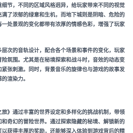
重细节，不同的区域风格迥异，给玩家带来不同的视觉
充满了浓郁的绿意和生机，而地下城则是阴暗、危险的
每一处景观的变化都带有浓厚的情感色彩，增强了玩家
多层次的音轨设计，配合各个场景和事件的变化，玩家
冒险氛围。尤其是在秘境探索和战斗时，音效的动态变
加紧张刺激。同时，背景音乐的旋律也与游戏的故事发
感的渲染力。
之旅》通过丰富的世界设定和多样化的挑战机制，带领
知和奇幻的冒险世界。通过探索隐藏的秘境、解锁新的
可以获得丰厚的奖励，还能够深入体验到游戏背后的精