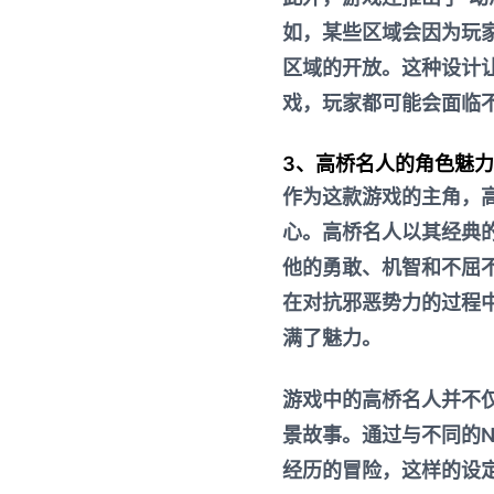
如，某些区域会因为玩
区域的开放。这种设计
戏，玩家都可能会面临
3、高桥名人的角色魅力
作为这款游戏的主角，
心。高桥名人以其经典
他的勇敢、机智和不屈
在对抗邪恶势力的过程
满了魅力。
游戏中的高桥名人并不
景故事。通过与不同的
经历的冒险，这样的设