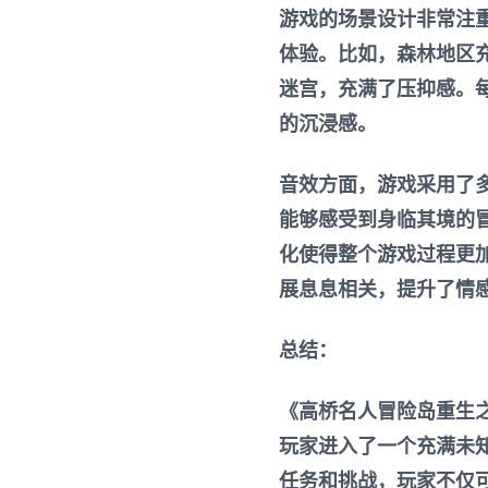
游戏的场景设计非常注
体验。比如，森林地区
迷宫，充满了压抑感。
的沉浸感。
音效方面，游戏采用了
能够感受到身临其境的
化使得整个游戏过程更
展息息相关，提升了情
总结：
《高桥名人冒险岛重生
玩家进入了一个充满未
任务和挑战，玩家不仅