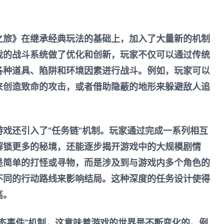
之旅》在继承经典玩法的基础上，加入了大量新的机制
戏的战斗系统做了优化和创新，玩家不仅可以通过传统
各种道具、陷阱和环境因素进行战斗。例如，玩家可以
来创造致命的攻击，或者借助隐蔽的地形来躲避敌人追
戏还引入了“任务链”机制。玩家通过完成一系列相互
解锁更多的秘境，还能逐步揭开游戏中的大规模剧情
是简单的打怪或寻物，而是涉及到与游戏内多个角色的
不同的行动路线来影响结局。这种深度的任务设计使得
高。
态事件”机制，这意味着游戏的世界是不断变化的。例