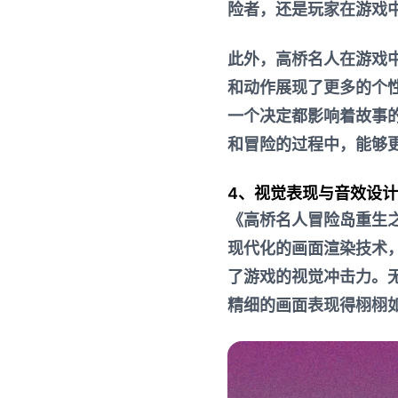
险者，还是玩家在游戏
此外，高桥名人在游戏
和动作展现了更多的个
一个决定都影响着故事
和冒险的过程中，能够
4、视觉表现与音效设计
《高桥名人冒险岛重生
现代化的画面渲染技术
了游戏的视觉冲击力。
精细的画面表现得栩栩