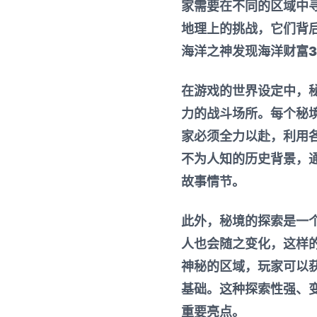
家需要在不同的区域中
地理上的挑战，它们背
海洋之神发现海洋财富3
在游戏的世界设定中，
力的战斗场所。每个秘
家必须全力以赴，利用
不为人知的历史背景，
故事情节。
此外，秘境的探索是一
人也会随之变化，这样
神秘的区域，玩家可以
基础。这种探索性强、
重要亮点。