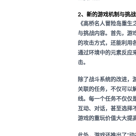
2、新的游戏机制与挑战
《高桥名人冒险岛重生
与挑战内容。首先，游
的攻击方式，还能利用
通过环境中的元素反应
击。
除了战斗系统的改进，游
关联的任务，不仅可以
线。每一个任务不仅仅
互动、对话，甚至选择
游戏的重玩价值大大提
此外，游戏还推出了“动