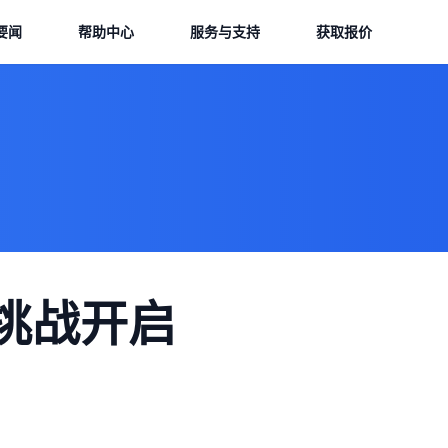
要闻
帮助中心
服务与支持
获取报价
挑战开启