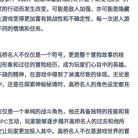
家的行动而发生改变，可能是敌人加强，亦可能是隐藏
让游戏变得更加富有挑战性和不确定性，每一次进入游
不同的情境和任务。
高桥名人不仅仅是一个符号，更是整个冒险故事的核
的形象和过往的冒险经历，成为玩家们心目中的英雄。
不挠的精神，在游戏中得到了淋漓尽致的体现。无论是
中，还是在探索神秘秘境时，高桥名人的角色设定都充
仅仅是一个单纯的战斗角色，他还具备独特的技能和背
NPC互动，玩家能够逐步揭开高桥名人的过去和他所
定让玩家更加投入其中。高桥名人不仅是游戏世界的冒